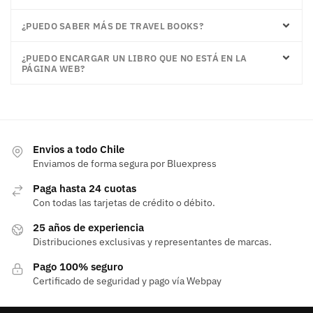
¿PUEDO SABER MÁS DE TRAVEL BOOKS?
¿PUEDO ENCARGAR UN LIBRO QUE NO ESTÁ EN LA
PÁGINA WEB?
Envios a todo Chile
Enviamos de forma segura por Bluexpress
Paga hasta 24 cuotas
Con todas las tarjetas de crédito o débito.
25 años de experiencia
Distribuciones exclusivas y representantes de marcas.
Pago 100% seguro
Certificado de seguridad y pago vía Webpay