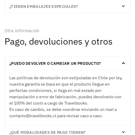
¿TIENEN EMBALAJES ESPECIALES?
Otra información
Pago, devoluciones y otros
¿PUEDO DEVOLVER O CAMBIAR UN PRODUCTO?
Las políticas de devolución son estipuladas en Chile por ley,
nuestra garantía se basa en que el producto llegue en
perfectas condiciones, si llega en mal estado por
manipulación o error de fabricación, puedes devolverlo con
el 100% del costo a cargo de Travelbooks.
En caso de cambio, se debe coordinar enviando un mail a
contacto@travelbooks.cl para revisar caso a caso.
¿QUÉ MODALIDADES DE PAGO TIENEN?