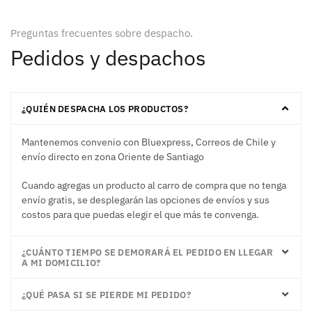
Preguntas frecuentes sobre despacho.
Pedidos y despachos
¿QUIÉN DESPACHA LOS PRODUCTOS?
Mantenemos convenio con Bluexpress, Correos de Chile y
envío directo en zona Oriente de Santiago
Cuando agregas un producto al carro de compra que no tenga
envío gratis, se desplegarán las opciones de envíos y sus
costos para que puedas elegir el que más te convenga.
¿CUÁNTO TIEMPO SE DEMORARÁ EL PEDIDO EN LLEGAR
A MI DOMICILIO?
¿QUÉ PASA SI SE PIERDE MI PEDIDO?