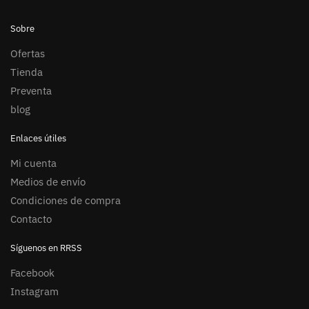
Sobre
Ofertas
Tienda
Preventa
blog
Enlaces útiles
Mi cuenta
Medios de envío
Condiciones de compra
Contacto
Síguenos en RRSS
Facebook
Instagram