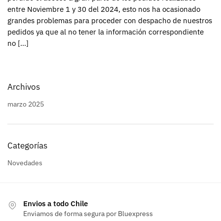
entre Noviembre 1 y 30 del 2024, esto nos ha ocasionado
grandes problemas para proceder con despacho de nuestros
pedidos ya que al no tener la información correspondiente
no […]
Archivos
marzo 2025
Categorías
Novedades
Envios a todo Chile
Enviamos de forma segura por Bluexpress