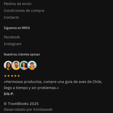
Medios de envío
Condiciones de compra
Contacto
Síguenos en RRSS
Facebook
Instagram
Nuestros clientes opinan
★★★★★
«Hermosos productos, compre una guía de aves de Chile,
llego a tiempo y sin problemas.»
Iris P.
© TravelBooks 2025
Desarrollado por Kimikaweb