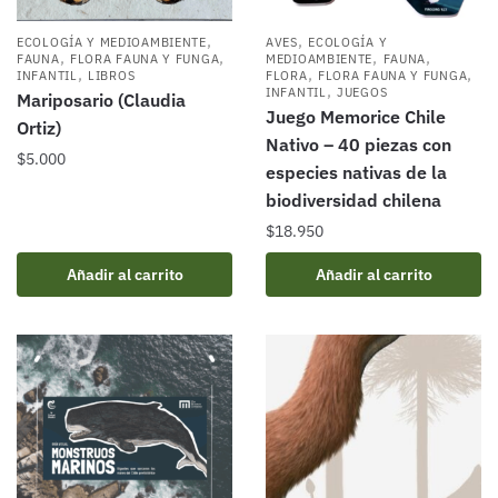
,
,
ECOLOGÍA Y MEDIOAMBIENTE
AVES
ECOLOGÍA Y
,
,
,
,
FAUNA
FLORA FAUNA Y FUNGA
MEDIOAMBIENTE
FAUNA
,
,
,
INFANTIL
LIBROS
FLORA
FLORA FAUNA Y FUNGA
,
INFANTIL
JUEGOS
Mariposario (Claudia
Juego Memorice Chile
Ortiz)
Nativo – 40 piezas con
$
5.000
especies nativas de la
biodiversidad chilena
$
18.950
Añadir al carrito
Añadir al carrito