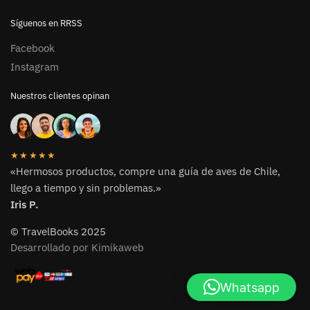
Síguenos en RRSS
Facebook
Instagram
Nuestros clientes opinan
★★★★★
«Hermosos productos, compre una guía de aves de Chile,
llego a tiempo y sin problemas.»
Iris P.
© TravelBooks 2025
Desarrollado por Kimikaweb
Whatsapp