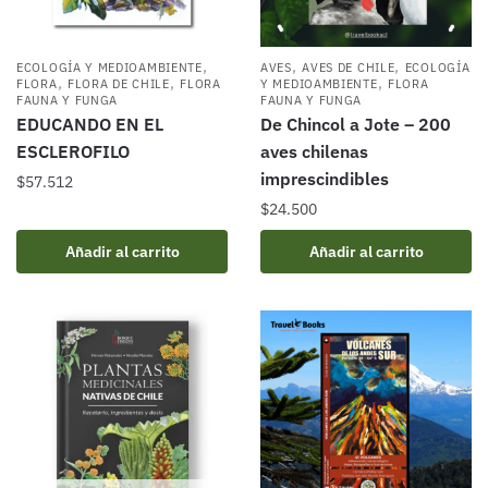
,
,
,
ECOLOGÍA Y MEDIOAMBIENTE
AVES
AVES DE CHILE
ECOLOGÍA
,
,
,
FLORA
FLORA DE CHILE
FLORA
Y MEDIOAMBIENTE
FLORA
FAUNA Y FUNGA
FAUNA Y FUNGA
EDUCANDO EN EL
De Chincol a Jote – 200
ESCLEROFILO
aves chilenas
imprescindibles
$
57.512
$
24.500
Añadir al carrito
Añadir al carrito