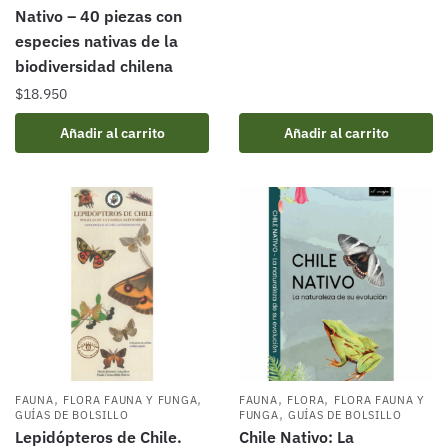
Nativo – 40 piezas con
especies nativas de la
biodiversidad chilena
$
18.950
Añadir al carrito
Añadir al carrito
,
,
,
,
FAUNA
FLORA FAUNA Y FUNGA
FAUNA
FLORA
FLORA FAUNA Y
,
GUÍAS DE BOLSILLO
FUNGA
GUÍAS DE BOLSILLO
Lepidópteros de Chile.
Chile Nativo: La