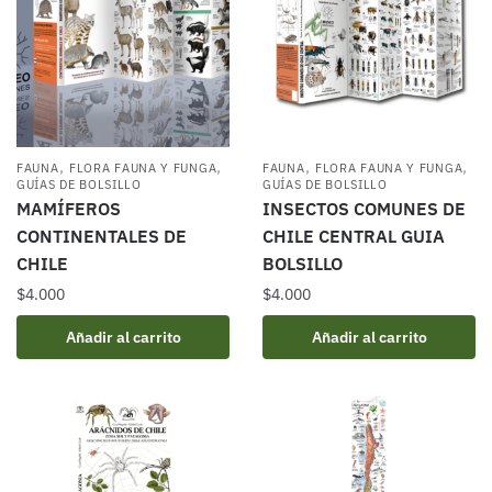
,
,
,
,
FAUNA
FLORA FAUNA Y FUNGA
FAUNA
FLORA FAUNA Y FUNGA
GUÍAS DE BOLSILLO
GUÍAS DE BOLSILLO
MAMÍFEROS
INSECTOS COMUNES DE
CONTINENTALES DE
CHILE CENTRAL GUIA
CHILE
BOLSILLO
$
4.000
$
4.000
Añadir al carrito
Añadir al carrito