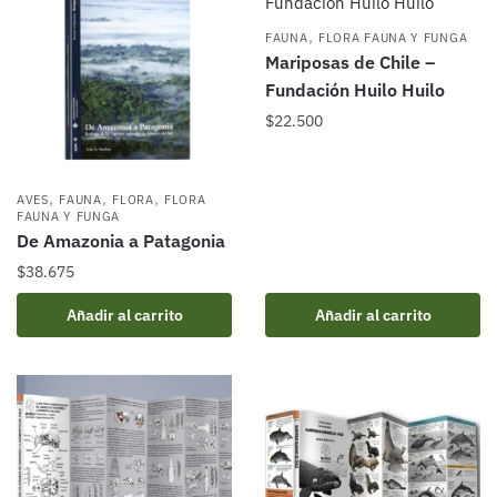
,
FAUNA
FLORA FAUNA Y FUNGA
Mariposas de Chile –
Fundación Huilo Huilo
$
22.500
,
,
,
AVES
FAUNA
FLORA
FLORA
FAUNA Y FUNGA
De Amazonia a Patagonia
$
38.675
Añadir al carrito
Añadir al carrito