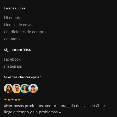
Enlaces útiles
Mi cuenta
Medios de envío
Condiciones de compra
Contacto
Síguenos en RRSS
Facebook
Instagram
Nuestros clientes opinan
★★★★★
«Hermosos productos, compre una guía de aves de Chile,
llego a tiempo y sin problemas.»