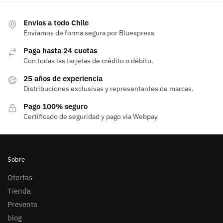
Envios a todo Chile
Enviamos de forma segura por Bluexpress
Paga hasta 24 cuotas
Con todas las tarjetas de crédito o débito.
25 años de experiencia
Distribuciones exclusivas y representantes de marcas.
Pago 100% seguro
Certificado de seguridad y pago vía Webpay
Sobre
Ofertas
Tienda
Preventa
blog