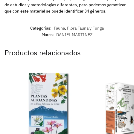
de estudios y metodologías diferentes, pero podemos garantizar
que con este material se puede identificar 34 géneros.
Categorías:
Fauna
,
Flora Fauna y Funga
Marca:
DANIEL MARTINEZ
Productos relacionados