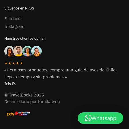
Síguenos en RRSS
Facebook
Instagram
Nuestros clientes opinan
★★★★★
«Hermosos productos, compre una guía de aves de Chile,
llego a tiempo y sin problemas.»
Iris P.
© TravelBooks 2025
Desarrollado por Kimikaweb
Whatsapp