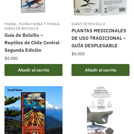
,
,
FAUNA
FLORA FAUNA Y FUNGA
GUÍAS DE BOLSILLO
GUÍAS DE BOLSILLO
PLANTAS MEDICINALES
Guía de Bolsillo –
DE USO TRADICIONAL –
Reptiles de Chile Central
GUÍA DESPLEGABLE
Segunda Edición
$
4.000
$
4.000
Añadir al carrito
Añadir al carrito