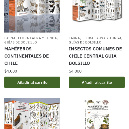
,
,
,
,
FAUNA
FLORA FAUNA Y FUNGA
FAUNA
FLORA FAUNA Y FUNGA
GUÍAS DE BOLSILLO
GUÍAS DE BOLSILLO
MAMÍFEROS
INSECTOS COMUNES DE
CONTINENTALES DE
CHILE CENTRAL GUIA
CHILE
BOLSILLO
$
4.000
$
4.000
Añadir al carrito
Añadir al carrito