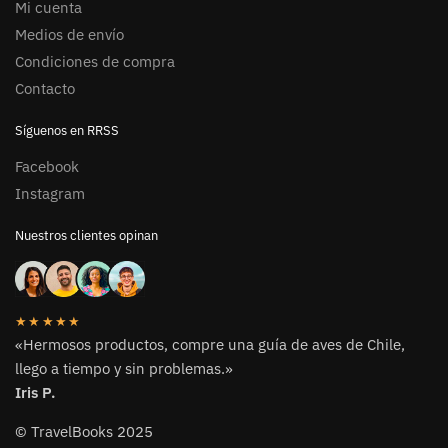
Mi cuenta
Medios de envío
Condiciones de compra
Contacto
Síguenos en RRSS
Facebook
Instagram
Nuestros clientes opinan
★★★★★
«Hermosos productos, compre una guía de aves de Chile,
llego a tiempo y sin problemas.»
Iris P.
© TravelBooks 2025