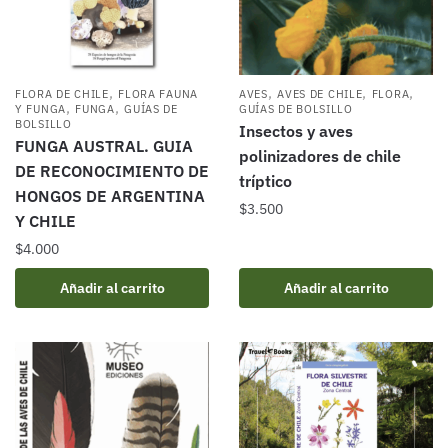
,
,
,
,
FLORA DE CHILE
FLORA FAUNA
AVES
AVES DE CHILE
FLORA
,
,
Y FUNGA
FUNGA
GUÍAS DE
GUÍAS DE BOLSILLO
BOLSILLO
Insectos y aves
FUNGA AUSTRAL. GUIA
polinizadores de chile
DE RECONOCIMIENTO DE
tríptico
HONGOS DE ARGENTINA
$
3.500
Y CHILE
$
4.000
Añadir al carrito
Añadir al carrito