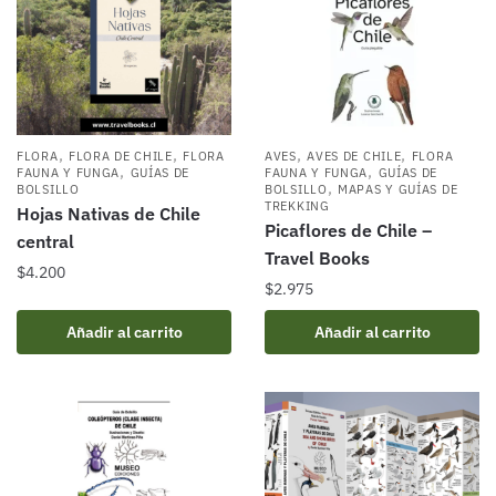
,
,
,
,
FLORA
FLORA DE CHILE
FLORA
AVES
AVES DE CHILE
FLORA
,
,
FAUNA Y FUNGA
GUÍAS DE
FAUNA Y FUNGA
GUÍAS DE
,
BOLSILLO
BOLSILLO
MAPAS Y GUÍAS DE
TREKKING
Hojas Nativas de Chile
Picaflores de Chile –
central
Travel Books
$
4.200
$
2.975
Añadir al carrito
Añadir al carrito