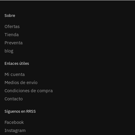
Sobre
Ofertas
Tienda
Preventa
blog
Enlaces útiles
Mi cuenta
Medios de envío
Condiciones de compra
Contacto
Síguenos en RRSS
Facebook
Instagram