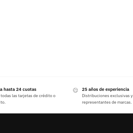
a hasta 24 cuotas
25 años de experiencia
todas las tarjetas de crédito o
Distribuciones exclusivas y
to.
representantes de marcas.