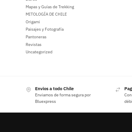
Mapas y Guías de Trekking
MITOLOGÍA DE CHILE
Origami
Paisajes y Fotografía
Pantoneras
Revistas
Uncategorized
Envios a todo Chile
Pag
Enviamos de forma segura por
Con 
Bluexpress
débi