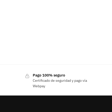
Pago 100% seguro
Certificado de seguridad y pago vía
Webpay