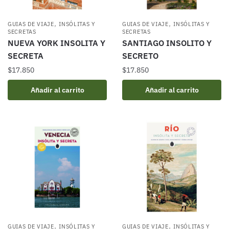
,
,
GUIAS DE VIAJE
INSÓLITAS Y
GUIAS DE VIAJE
INSÓLITAS Y
SECRETAS
SECRETAS
NUEVA YORK INSOLITA Y
SANTIAGO INSOLITO Y
SECRETA
SECRETO
$
17.850
$
17.850
Añadir al carrito
Añadir al carrito
,
,
GUIAS DE VIAJE
INSÓLITAS Y
GUIAS DE VIAJE
INSÓLITAS Y