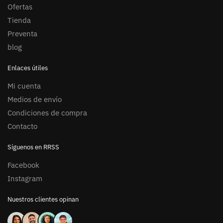
Ofertas
Tienda
Preventa
blog
Enlaces útiles
Mi cuenta
Medios de envío
Condiciones de compra
Contacto
Síguenos en RRSS
Facebook
Instagram
Nuestros clientes opinan