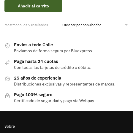
Añadir al carrito
Ordenado
Mostrando los 9 resultados
por
popularidad
Envios a todo Chile
Enviamos de forma segura por Bluexpress
Paga hasta 24 cuotas
Con todas las tarjetas de crédito o débito.
25 años de experiencia
Distribuciones exclusivas y representantes de marcas.
Pago 100% seguro
Certificado de seguridad y pago vía Webpay
Sobre