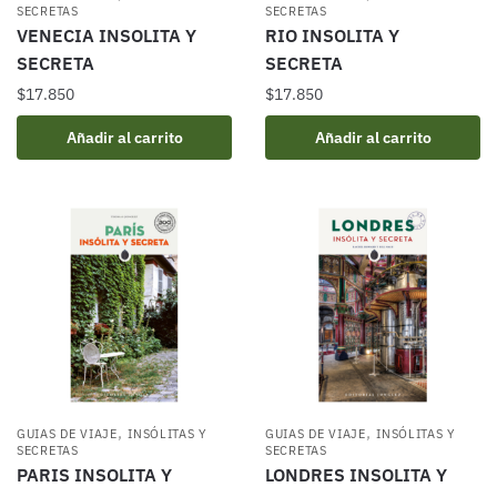
SECRETAS
SECRETAS
VENECIA INSOLITA Y
RIO INSOLITA Y
SECRETA
SECRETA
$
17.850
$
17.850
Añadir al carrito
Añadir al carrito
,
,
GUIAS DE VIAJE
INSÓLITAS Y
GUIAS DE VIAJE
INSÓLITAS Y
SECRETAS
SECRETAS
PARIS INSOLITA Y
LONDRES INSOLITA Y