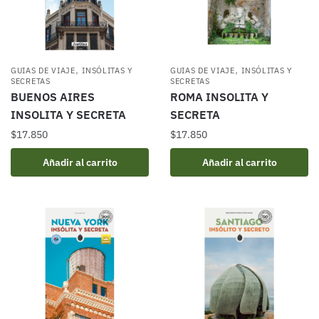
,
,
GUIAS DE VIAJE
INSÓLITAS Y
GUIAS DE VIAJE
INSÓLITAS Y
SECRETAS
SECRETAS
BUENOS AIRES
ROMA INSOLITA Y
INSOLITA Y SECRETA
SECRETA
$
17.850
$
17.850
Añadir al carrito
Añadir al carrito