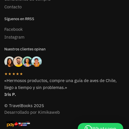
Contacto
Síguenos en RRSS
Facebook
Instagram
Nuestros clientes opinan
★★★★★
«Hermosos productos, compre una guía de aves de Chile,
llego a tiempo y sin problemas.»
Iris P.
© TravelBooks 2025
Desarrollado por Kimikaweb
Whatsapp