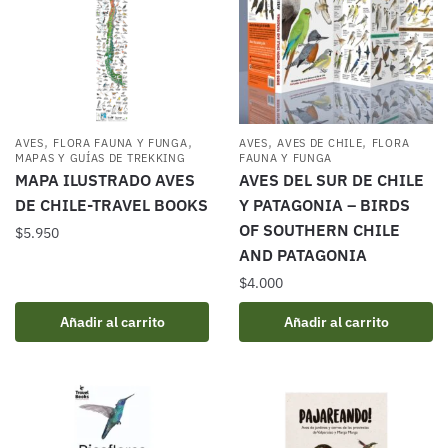
,
,
,
,
AVES
FLORA FAUNA Y FUNGA
AVES
AVES DE CHILE
FLORA
MAPAS Y GUÍAS DE TREKKING
FAUNA Y FUNGA
MAPA ILUSTRADO AVES
AVES DEL SUR DE CHILE
DE CHILE-TRAVEL BOOKS
Y PATAGONIA – BIRDS
OF SOUTHERN CHILE
$
5.950
AND PATAGONIA
$
4.000
Añadir al carrito
Añadir al carrito