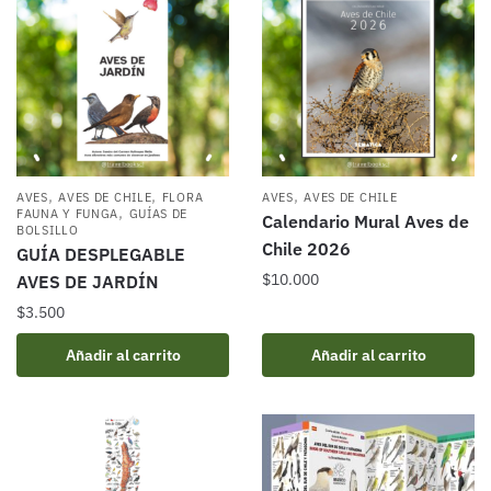
,
,
,
AVES
AVES DE CHILE
FLORA
AVES
AVES DE CHILE
,
FAUNA Y FUNGA
GUÍAS DE
Calendario Mural Aves de
BOLSILLO
Chile 2026
GUÍA DESPLEGABLE
$
10.000
AVES DE JARDÍN
$
3.500
Añadir al carrito
Añadir al carrito