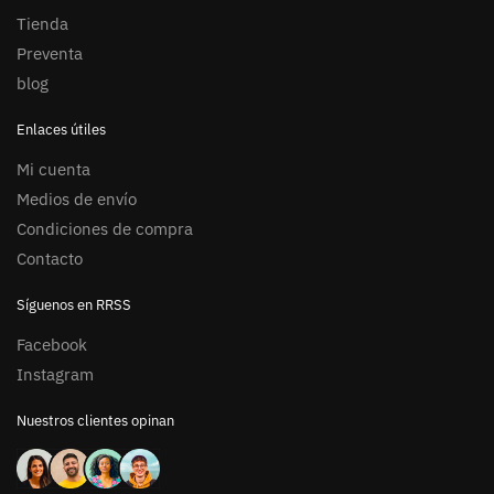
Tienda
Preventa
blog
Enlaces útiles
Mi cuenta
Medios de envío
Condiciones de compra
Contacto
Síguenos en RRSS
Facebook
Instagram
Nuestros clientes opinan