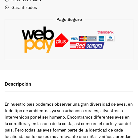
CHILENAS
Garantizados
cantidad
Pago Seguro
Descripción
En nuestro país podemos observar una gran diversidad de aves, en
todo tipo de ambientes, ya sea urbanos o rurales, silvestres o
intervenidos por el ser humano. Encontramos diferentes aves en
la cordillera y en la zona de la costa, así como en el norte y sur del
país. Pero todas las aves forman parte de la identidad de cada
localidad, por lo que es muy relevante que niñas y niños aprendan