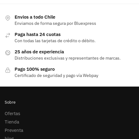
Envios a todo Chile
Enviamos de forma segura por Bluexpress
Paga hasta 24 cuotas
Con todas las tarjetas de crédito o débito.
25 años de experiencia
Distribuciones exclusivas y representantes de marcas.
Pago 100% seguro
Certificado de seguridad y pago vía Webpay
Sobre
Ofertas
Tienda
Preventa
blog