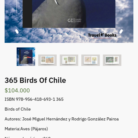
365 Birds Of Chile
$
104.000
ISBN 978-956-418-693-1 365
Birds of Chile
Autores: José Miguel Hernández y Rodrigo González Pairoa
Materia:Aves (Pájaros)