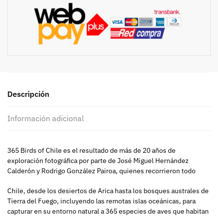
Descripción
Información adicional
365 Birds of Chile es el resultado de más de 20 años de
exploración fotográfica por parte de José Miguel Hernández
Calderón y Rodrigo González Pairoa, quienes recorrieron todo
Chile, desde los desiertos de Arica hasta los bosques australes de
Tierra del Fuego, incluyendo las remotas islas oceánicas, para
capturar en su entorno natural a 365 especies de aves que habitan