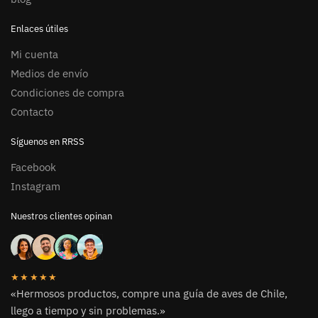
Enlaces útiles
Mi cuenta
Medios de envío
Condiciones de compra
Contacto
Síguenos en RRSS
Facebook
Instagram
Nuestros clientes opinan
★★★★★
«Hermosos productos, compre una guía de aves de Chile,
llego a tiempo y sin problemas.»