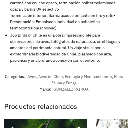
cartoné con couche opaco, terminación politermolaminada
opaca y barniz UV selectivo
Terminación interior: Barniz acuoso brillante en tiro y retir•
Presentación: Embolsado individual en poliolefina
termocontraible (cryovac)
365 Birds of Chile es una obra imprescindible para
observadores de aves, fotógrafos de naturaleza, ornitólogos y
amantes del patrimonio natural. Un viaje visual por la
extraordinaria biodiversidad de Chile, plasmado con arte,
paciencia y una profunda conexión con el entorno.
Categorías:
Aves
,
Aves de Chile
,
Ecología y Medioambiente
,
Flora
Fauna y Funga
Marca:
GONZALEZ PAIROA
Productos relacionados