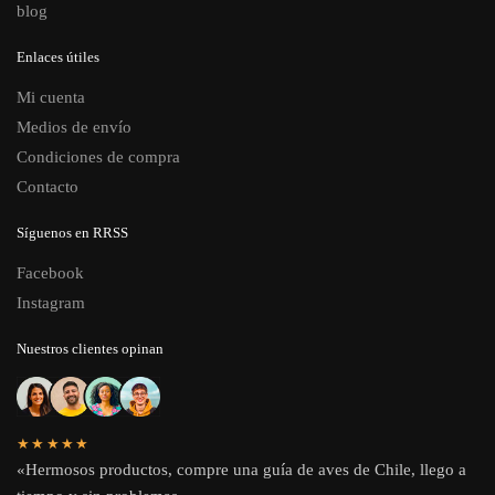
blog
Enlaces útiles
Mi cuenta
Medios de envío
Condiciones de compra
Contacto
Síguenos en RRSS
Facebook
Instagram
Nuestros clientes opinan
★★★★★
«Hermosos productos, compre una guía de aves de Chile, llego a