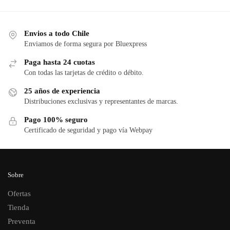
Envios a todo Chile
Enviamos de forma segura por Bluexpress
Paga hasta 24 cuotas
Con todas las tarjetas de crédito o débito.
25 años de experiencia
Distribuciones exclusivas y representantes de marcas.
Pago 100% seguro
Certificado de seguridad y pago vía Webpay
Sobre
Ofertas
Tienda
Preventa