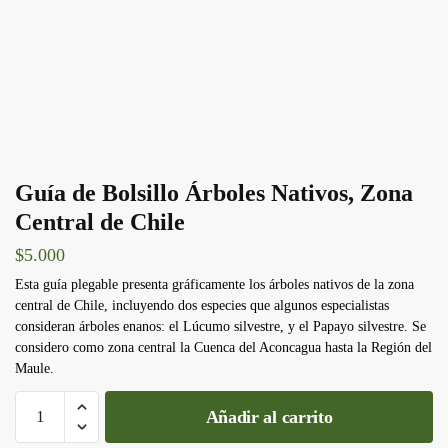
Guía de Bolsillo Árboles Nativos, Zona
Central de Chile
$
5.000
Esta guía plegable presenta gráficamente los árboles nativos de la zona
central de Chile, incluyendo dos especies que algunos especialistas
consideran árboles enanos: el Lúcumo silvestre, y el Papayo silvestre. Se
considero como zona central la Cuenca del Aconcagua hasta la Región del
Maule.
Guía
Añadir al carrito
de