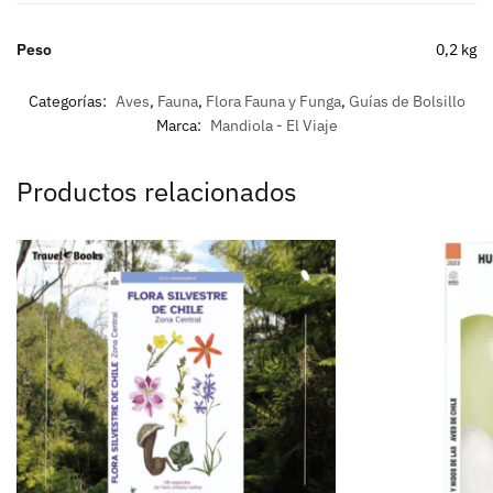
Peso
0,2 kg
Categorías:
Aves
,
Fauna
,
Flora Fauna y Funga
,
Guías de Bolsillo
Marca:
Mandiola - El Viaje
Productos relacionados