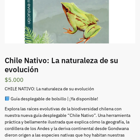
Chile Nativo: La naturaleza de su
evolución
$
5.000
CHILE NATIVO: La naturaleza de su evolución
Guía desplegable de bolsillo | ¡Ya disponible!
Explora las raíces evolutivas de la biodiversidad chilena con
nuestra nueva guía desplegable “Chile Nativo”. Una herramienta
práctica y bellamente ilustrada que explica cómo la geografía, la
cordillera de los Andes y la deriva continental desde Gondwana
dieron origen a las especies nativas que hoy habitan nuestras