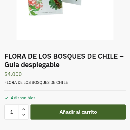
FLORA DE LOS BOSQUES DE CHILE –
Guia desplegable
$
4.000
FLORA DE LOS BOSQUES DE CHILE
4 disponibles
FLORA
Añadir al carrito
DE
LOS
BOSQUES