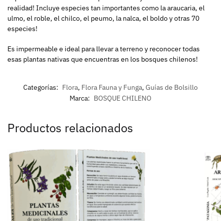
realidad! Incluye especies tan importantes como la araucaria, el
ulmo, el roble, el chilco, el peumo, la nalca, el boldo y otras 70
especies!
Es impermeable e ideal para llevar a terreno y reconocer todas
esas plantas nativas que encuentras en los bosques chilenos!
Categorías:
Flora
,
Flora Fauna y Funga
,
Guías de Bolsillo
Marca:
BOSQUE CHILENO
Productos relacionados