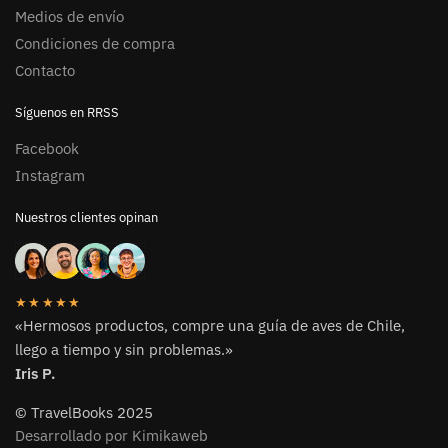
Medios de envío
Condiciones de compra
Contacto
Síguenos en RRSS
Facebook
Instagram
Nuestros clientes opinan
★★★★★
«Hermosos productos, compre una guía de aves de Chile,
llego a tiempo y sin problemas.»
Iris P.
© TravelBooks 2025
Desarrollado por Kimikaweb