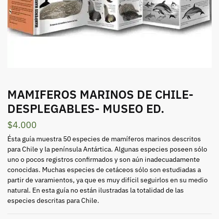
MAMIFEROS MARINOS DE CHILE-
DESPLEGABLES- MUSEO ED.
$
4.000
Ésta guía muestra 50 especies de mamíferos marinos descritos
para Chile y la península Antártica. Algunas especies poseen sólo
uno o pocos registros confirmados y son aún inadecuadamente
conocidas. Muchas especies de cetáceos sólo son estudiadas a
partir de varamientos, ya que es muy difícil seguirlos en su medio
natural. En esta guía no están ilustradas la totalidad de las
especies descritas para Chile.