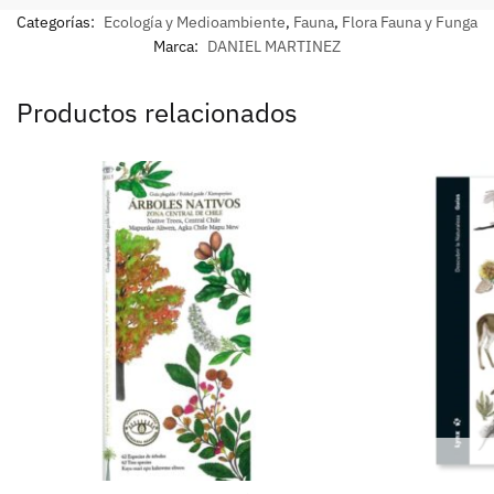
Categorías:
Ecología y Medioambiente
,
Fauna
,
Flora Fauna y Funga
Marca:
DANIEL MARTINEZ
Productos relacionados