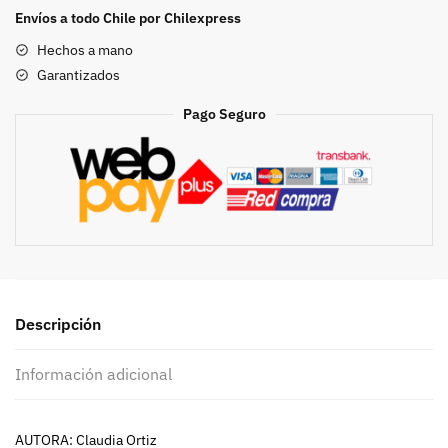
Envíos a todo Chile por Chilexpress
Hechos a mano
Garantizados
Pago Seguro
Descripción
Información adicional
AUTORA: Claudia Ortiz