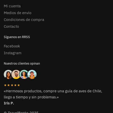
Mi cuenta
Medios de envío
Condiciones de compra
Contacto
Síguenos en RRSS
Facebook
Instagram
Nuestros clientes opinan
★★★★★
«Hermosos productos, compre una guía de aves de Chile,
llego a tiempo y sin problemas.»
Iris P.
© TravelBooks 2025