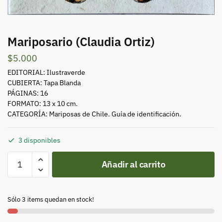
Mariposario (Claudia Ortiz)
$
5.000
EDITORIAL: Ilustraverde
CUBIERTA: Tapa Blanda
PÁGINAS: 16
FORMATO: 13 x 10 cm.
CATEGORÍA: Mariposas de Chile. Guía de identificación.
3 disponibles
Mariposario
Añadir al carrito
(Claudia
Ortiz)
cantidad
Sólo 3 items quedan en stock!