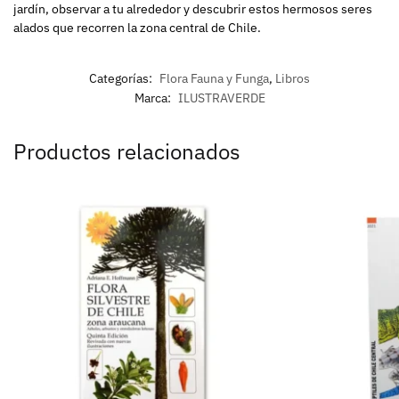
jardín, observar a tu alrededor y descubrir estos hermosos seres
alados que recorren la zona central de Chile.
Categorías:
Flora Fauna y Funga
,
Libros
Marca:
ILUSTRAVERDE
Productos relacionados