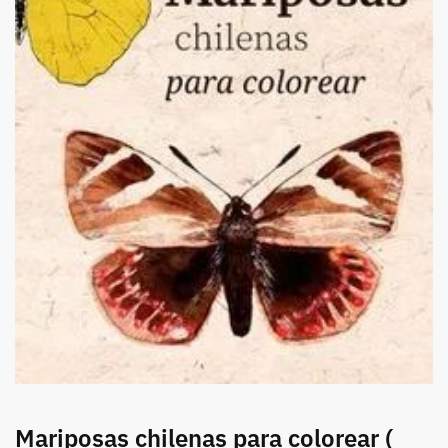
Mariposas chilenas para colorear (