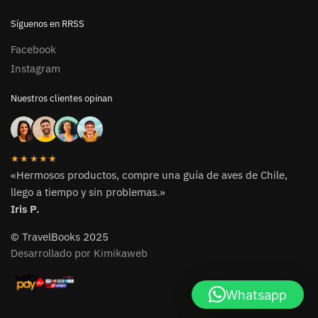
Síguenos en RRSS
Facebook
Instagram
Nuestros clientes opinan
★★★★★
«Hermosos productos, compre una guía de aves de Chile,
llego a tiempo y sin problemas.»
Iris P.
© TravelBooks 2025
Desarrollado por Kimikaweb
Whatsapp