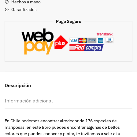
Hechos a mano
Garantizados
Pago Seguro
Descripción
Información adicional
En Chile podemos encontrar alrededor de 176 especies de
mariposas, en este libro puedes encontrar algunas de bellos
colores que puedes conocer y pintar, te invitamos a salir a tu