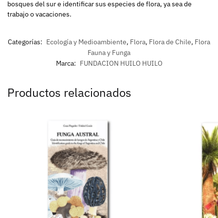
bosques del sur e identificar sus especies de flora, ya sea de
trabajo o vacaciones.
Categorías:
Ecología y Medioambiente
,
Flora
,
Flora de Chile
,
Flora
Fauna y Funga
Marca:
FUNDACION HUILO HUILO
Productos relacionados