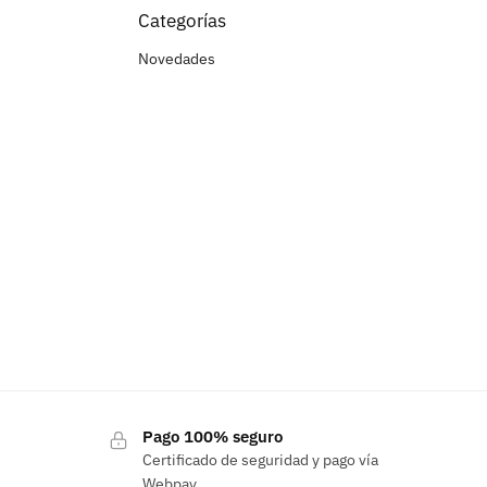
Categorías
Novedades
Pago 100% seguro
Certificado de seguridad y pago vía
Webpay