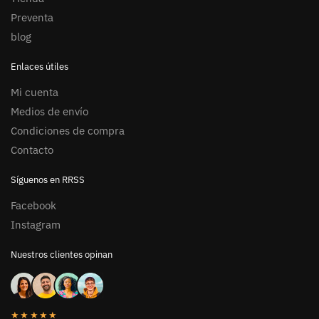
Preventa
blog
Enlaces útiles
Mi cuenta
Medios de envío
Condiciones de compra
Contacto
Síguenos en RRSS
Facebook
Instagram
Nuestros clientes opinan
★★★★★