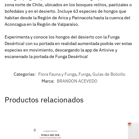
zona norte de Chile, ubicados en los bosques relitos, pastizales o
bofedales y en el desierto. Incluye 63 especies de hongos que
habitan desde la Región de Arica y Parinacota hasta la cuenca del
Aconcagua en la Región de Valparaíso.
Experimenta y conoce los hongos del desierto con la Funga
Desértica! con su portada en realidad aumentada podrás ver estas
especies en movimiento, descargando la app de Artivive y
escanenado la portada de Funga Desértica!
Categorías:
Flora Fauna y Funga
,
Funga
,
Guías de Bolsillo
Marca:
BRANDON ACEVEDO
Productos relacionados