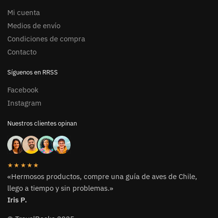
Mi cuenta
Medios de envío
Condiciones de compra
Contacto
Síguenos en RRSS
Facebook
Instagram
Nuestros clientes opinan
★★★★★
«Hermosos productos, compre una guía de aves de Chile,
llego a tiempo y sin problemas.»
Iris P.