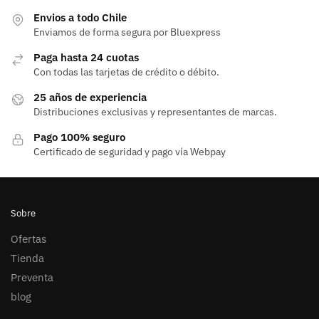
Envios a todo Chile
Enviamos de forma segura por Bluexpress
Paga hasta 24 cuotas
Con todas las tarjetas de crédito o débito.
25 años de experiencia
Distribuciones exclusivas y representantes de marcas.
Pago 100% seguro
Certificado de seguridad y pago vía Webpay
Sobre
Ofertas
Tienda
Preventa
blog