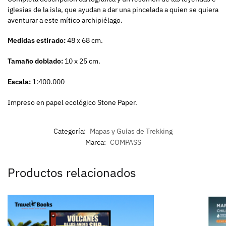
iglesias de la isla, que ayudan a dar una pincelada a quien se quiera
aventurar a este mítico archipiélago.
Medidas estirado:
48 x 68 cm.
Tamaño doblado:
10 x 25 cm.
Escala:
1:400.000
Impreso en papel ecológico Stone Paper.
Categoría:
Mapas y Guías de Trekking
Marca:
COMPASS
Productos relacionados