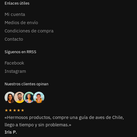
Enlaces útiles
Mi cuenta
Medios de envío
Condiciones de compra
Contacto
Síguenos en RRSS
Facebook
Instagram
Nuestros clientes opinan
★★★★★
«Hermosos productos, compre una guía de aves de Chile,
llego a tiempo y sin problemas.»
Iris P.