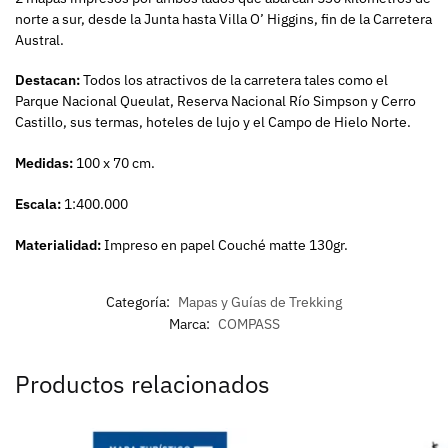
norte a sur, desde la Junta hasta Villa O’ Higgins, fin de la Carretera
Austral.
Destacan:
Todos los atractivos de la carretera tales como el
Parque Nacional Queulat, Reserva Nacional Río Simpson y Cerro
Castillo, sus termas, hoteles de lujo y el Campo de Hielo Norte.
Medidas:
100 x 70 cm.
Escala:
1:400.000
Materialidad:
Impreso en papel Couché matte 130gr.
Categoría:
Mapas y Guías de Trekking
Marca:
COMPASS
Productos relacionados