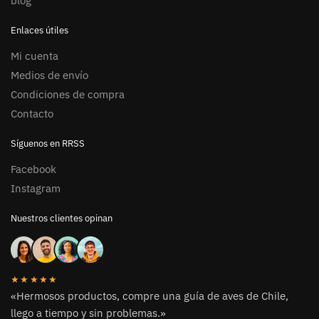
blog
Enlaces útiles
Mi cuenta
Medios de envío
Condiciones de compra
Contacto
Síguenos en RRSS
Facebook
Instagram
Nuestros clientes opinan
★★★★★
«Hermosos productos, compre una guía de aves de Chile,
llego a tiempo y sin problemas.»