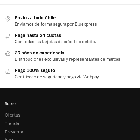
Envios a todo Chile
Enviamos de forma segura por Bluexpress
Paga hasta 24 cuotas
Con todas las tarjetas de crédito o débito.
25 años de experiencia
Distribuciones exclusivas y representantes de marcas.
Pago 100% seguro
Certificado de seguridad y pago vía Webpay
Sobre
Ofertas
Tienda
Preventa