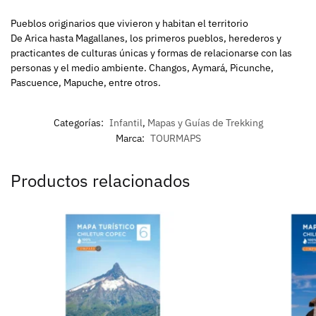
Pueblos originarios que vivieron y habitan el territorio
De Arica hasta Magallanes, los primeros pueblos, herederos y
practicantes de culturas únicas y formas de relacionarse con las
personas y el medio ambiente. Changos, Aymará, Picunche,
Pascuence, Mapuche, entre otros.
Categorías:
Infantil
,
Mapas y Guías de Trekking
Marca:
TOURMAPS
Productos relacionados