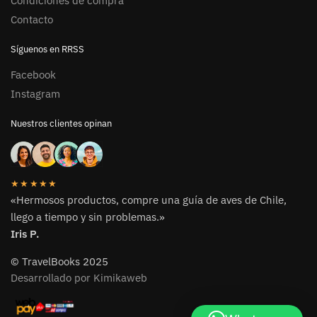
Condiciones de compra
Contacto
Síguenos en RRSS
Facebook
Instagram
Nuestros clientes opinan
★★★★★
«Hermosos productos, compre una guía de aves de Chile,
llego a tiempo y sin problemas.»
Iris P.
© TravelBooks 2025
Desarrollado por Kimikaweb