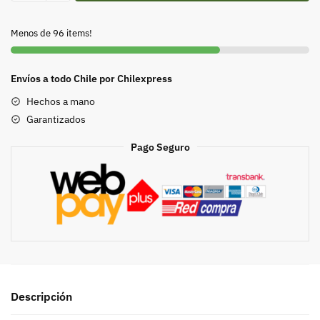
originarios
Ancestrales
Menos de 96 items!
cantidad
Envíos a todo Chile por Chilexpress
Hechos a mano
Garantizados
Pago Seguro
Descripción