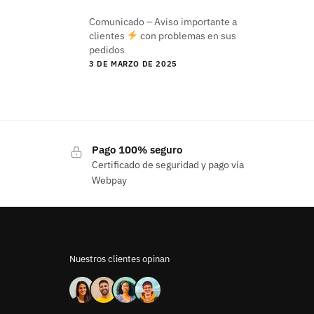
Comunicado – Aviso importante a
clientes
con problemas en sus
pedidos
3 DE MARZO DE 2025
Pago 100% seguro
Certificado de seguridad y pago vía
Webpay
Nuestros clientes opinan