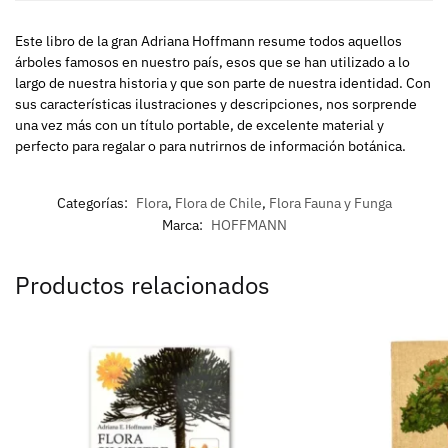
Este libro de la gran Adriana Hoffmann resume todos aquellos
árboles famosos en nuestro país, esos que se han utilizado a lo
largo de nuestra historia y que son parte de nuestra identidad. Con
sus características ilustraciones y descripciones, nos sorprende
una vez más con un título portable, de excelente material y
perfecto para regalar o para nutrirnos de información botánica.
Categorías:
Flora
,
Flora de Chile
,
Flora Fauna y Funga
Marca:
HOFFMANN
Productos relacionados