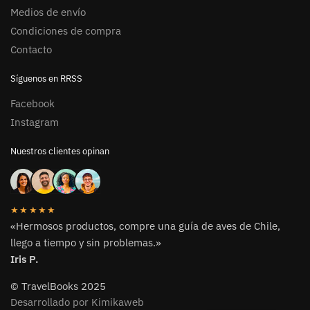
Medios de envío
Condiciones de compra
Contacto
Síguenos en RRSS
Facebook
Instagram
Nuestros clientes opinan
★★★★★
«Hermosos productos, compre una guía de aves de Chile,
llego a tiempo y sin problemas.»
Iris P.
© TravelBooks 2025
Desarrollado por Kimikaweb