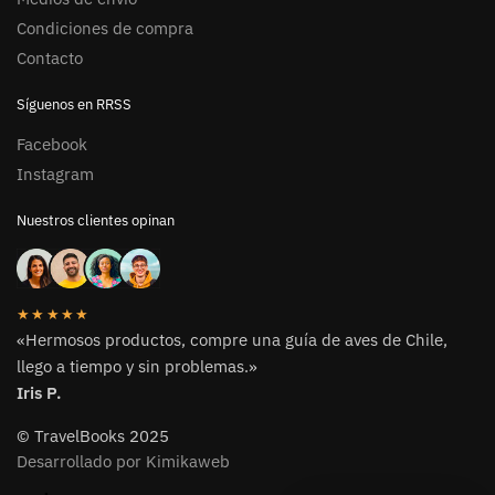
Condiciones de compra
Contacto
Síguenos en RRSS
Facebook
Instagram
Nuestros clientes opinan
★★★★★
«Hermosos productos, compre una guía de aves de Chile,
llego a tiempo y sin problemas.»
Iris P.
© TravelBooks 2025
Desarrollado por Kimikaweb