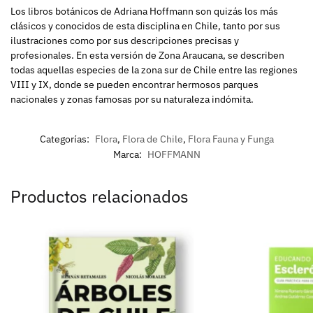
Los libros botánicos de Adriana Hoffmann son quizás los más
clásicos y conocidos de esta disciplina en Chile, tanto por sus
ilustraciones como por sus descripciones precisas y
profesionales. En esta versión de Zona Araucana, se describen
todas aquellas especies de la zona sur de Chile entre las regiones
VIII y IX, donde se pueden encontrar hermosos parques
nacionales y zonas famosas por su naturaleza indómita.
Categorías:
Flora
,
Flora de Chile
,
Flora Fauna y Funga
Marca:
HOFFMANN
Productos relacionados