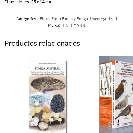
Dimensiones: 25 x 14 cm
Categorías:
Flora
,
Flora Fauna y Funga
,
Uncategorized
Marca:
HOFFMANN
Productos relacionados