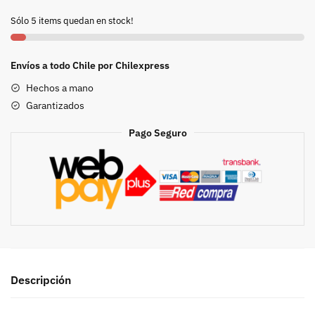
A.
Sólo 5 items quedan en stock!
Hoffmann
cantidad
Envíos a todo Chile por Chilexpress
Hechos a mano
Garantizados
Pago Seguro
Descripción