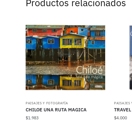
Productos relacionados
PAISAJES Y FOTOGRAFÍA
PAISAJES
CHILOE UNA RUTA MAGICA
TRAVEL
$
1.983
$
4.000