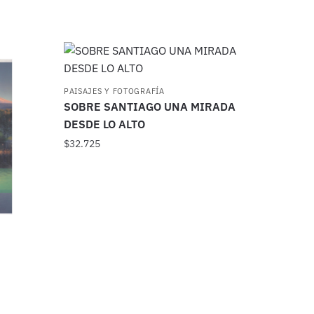
PAISAJES Y FOTOGRAFÍA
SOBRE SANTIAGO UNA MIRADA
DESDE LO ALTO
$
32.725