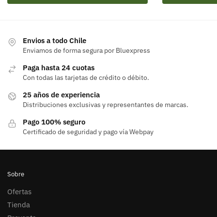
Envios a todo Chile
Enviamos de forma segura por Bluexpress
Paga hasta 24 cuotas
Con todas las tarjetas de crédito o débito.
25 años de experiencia
Distribuciones exclusivas y representantes de marcas.
Pago 100% seguro
Certificado de seguridad y pago vía Webpay
Sobre
Ofertas
Tienda