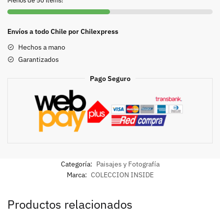
Menos de 50 items!
Envíos a todo Chile por Chilexpress
Hechos a mano
Garantizados
Pago Seguro
Categoría:
Paisajes y Fotografía
Marca:
COLECCION INSIDE
Productos relacionados