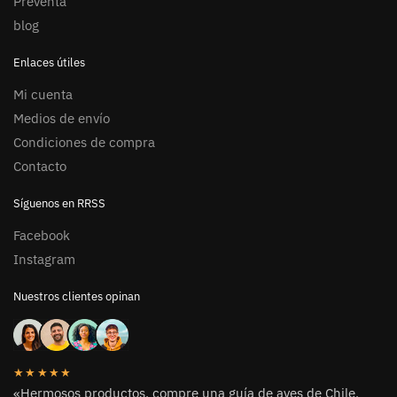
Preventa
blog
Enlaces útiles
Mi cuenta
Medios de envío
Condiciones de compra
Contacto
Síguenos en RRSS
Facebook
Instagram
Nuestros clientes opinan
★★★★★
«Hermosos productos, compre una guía de aves de Chile,