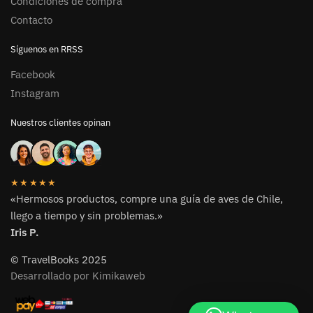
Condiciones de compra
Contacto
Síguenos en RRSS
Facebook
Instagram
Nuestros clientes opinan
★★★★★
«Hermosos productos, compre una guía de aves de Chile,
llego a tiempo y sin problemas.»
Iris P.
© TravelBooks 2025
Desarrollado por Kimikaweb