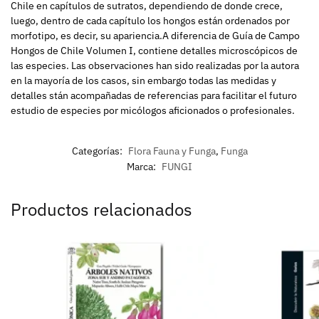
Chile en capítulos de sutratos, dependiendo de donde crece,
luego, dentro de cada capítulo los hongos están ordenados por
morfotipo, es decir, su apariencia.A diferencia de Guía de Campo
Hongos de Chile Volumen I, contiene detalles microscópicos de
las especies. Las observaciones han sido realizadas por la autora
en la mayoría de los casos, sin embargo todas las medidas y
detalles stán acompañadas de referencias para facilitar el futuro
estudio de especies por micólogos aficionados o profesionales.
Categorías:
Flora Fauna y Funga
,
Funga
Marca:
FUNGI
Productos relacionados