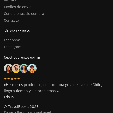
Medios de envío
Condiciones de compra
Contacto
Síguenos en RRSS
Facebook
Instagram
Nuestros clientes opinan
★★★★★
«Hermosos productos, compre una guía de aves de Chile,
llego a tiempo y sin problemas.»
Iris P.
© TravelBooks 2025
Desarrollado por Kimikaweb