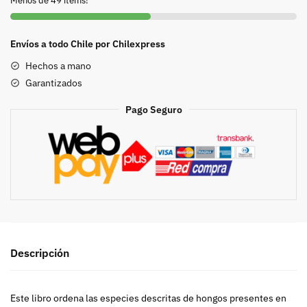
Menos de 49 items!
cantidad
Envíos a todo Chile por Chilexpress
Hechos a mano
Garantizados
Pago Seguro
Descripción
Este libro ordena las especies descritas de hongos presentes en