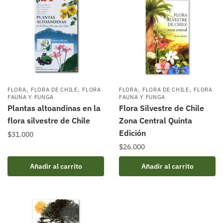
,
,
,
,
FLORA
FLORA DE CHILE
FLORA
FLORA
FLORA DE CHILE
FLORA
FAUNA Y FUNGA
FAUNA Y FUNGA
Plantas altoandinas en la
Flora Silvestre de Chile
flora silvestre de Chile
Zona Central Quinta
Edición
$
31.000
$
26.000
Añadir al carrito
Añadir al carrito