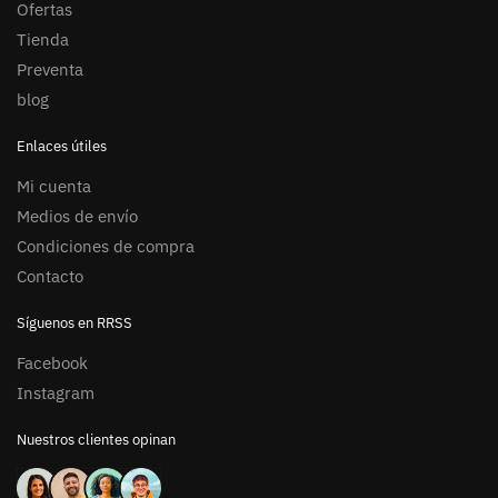
Ofertas
Tienda
Preventa
blog
Enlaces útiles
Mi cuenta
Medios de envío
Condiciones de compra
Contacto
Síguenos en RRSS
Facebook
Instagram
Nuestros clientes opinan