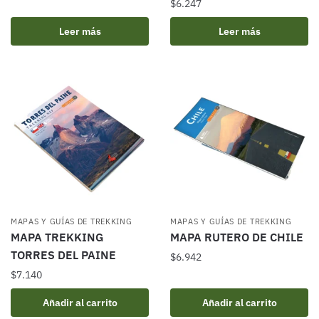
$
6.247
Leer más
Leer más
MAPAS Y GUÍAS DE TREKKING
MAPAS Y GUÍAS DE TREKKING
MAPA TREKKING
MAPA RUTERO DE CHILE
TORRES DEL PAINE
$
6.942
$
7.140
Añadir al carrito
Añadir al carrito