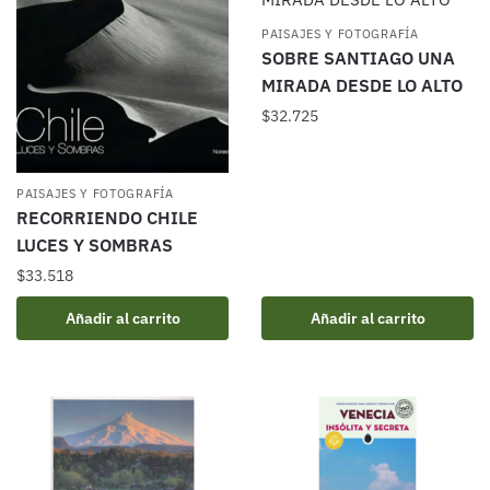
PAISAJES Y FOTOGRAFÍA
SOBRE SANTIAGO UNA
MIRADA DESDE LO ALTO
$
32.725
PAISAJES Y FOTOGRAFÍA
RECORRIENDO CHILE
LUCES Y SOMBRAS
$
33.518
Añadir al carrito
Añadir al carrito