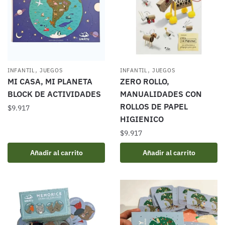
,
,
INFANTIL
JUEGOS
INFANTIL
JUEGOS
MI CASA, MI PLANETA
ZERO ROLLO,
BLOCK DE ACTIVIDADES
MANUALIDADES CON
ROLLOS DE PAPEL
$
9.917
HIGIENICO
$
9.917
Añadir al carrito
Añadir al carrito