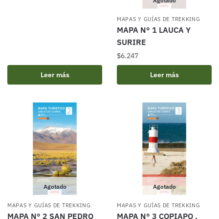
Agotado
MAPAS Y GUÍAS DE TREKKING
MAPA N° 1 LAUCA Y
SURIRE
$
6.247
Leer más
Leer más
Agotado
Agotado
MAPAS Y GUÍAS DE TREKKING
MAPAS Y GUÍAS DE TREKKING
MAPA N° 2 SAN PEDRO
MAPA N° 3 COPIAPO ,