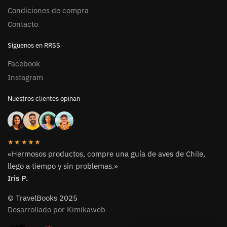
Condiciones de compra
Contacto
Síguenos en RRSS
Facebook
Instagram
Nuestros clientes opinan
★★★★★
«Hermosos productos, compre una guía de aves de Chile,
llego a tiempo y sin problemas.»
Iris P.
© TravelBooks 2025
Desarrollado por Kimikaweb