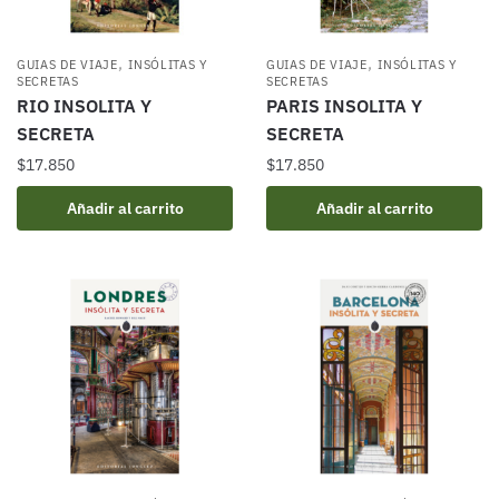
,
,
GUIAS DE VIAJE
INSÓLITAS Y
GUIAS DE VIAJE
INSÓLITAS Y
SECRETAS
SECRETAS
RIO INSOLITA Y
PARIS INSOLITA Y
SECRETA
SECRETA
$
17.850
$
17.850
Añadir al carrito
Añadir al carrito